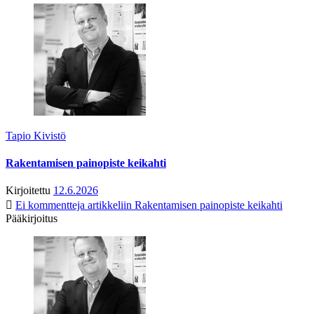
Tapio Kivistö
Rakentamisen painopiste keikahti
Kirjoitettu
12.6.2026
Ei kommentteja
artikkeliin Rakentamisen painopiste keikahti
Pääkirjoitus