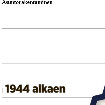
Asuntorakentaminen