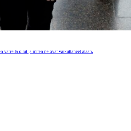
 varrella ollut ja miten ne ovat vaikuttaneet alaan.