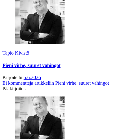
Tapio Kivistö
Pieni virhe, suuret vahingot
Kirjoitettu
5.6.2026
Ei kommentteja
artikkeliin Pieni virhe, suuret vahingot
Pääkirjoitus