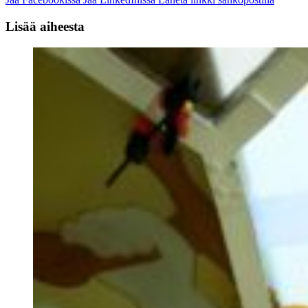
Lisää aiheesta