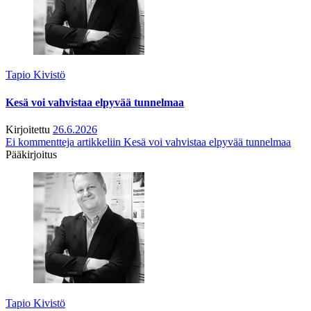
Tapio Kivistö
Kesä voi vahvistaa elpyvää tunnelmaa
Kirjoitettu
26.6.2026
Ei kommentteja
artikkeliin Kesä voi vahvistaa elpyvää tunnelmaa
Pääkirjoitus
Tapio Kivistö