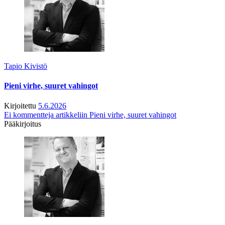
Tapio Kivistö
Pieni virhe, suuret vahingot
Kirjoitettu
5.6.2026
Ei kommentteja
artikkeliin Pieni virhe, suuret vahingot
Pääkirjoitus