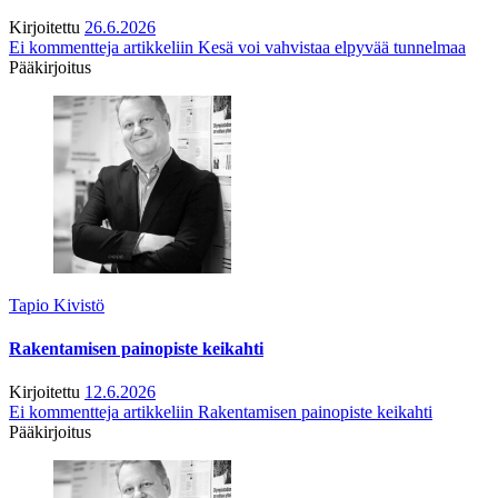
Kirjoitettu
26.6.2026
Ei kommentteja
artikkeliin Kesä voi vahvistaa elpyvää tunnelmaa
Pääkirjoitus
Tapio Kivistö
Rakentamisen painopiste keikahti
Kirjoitettu
12.6.2026
Ei kommentteja
artikkeliin Rakentamisen painopiste keikahti
Pääkirjoitus