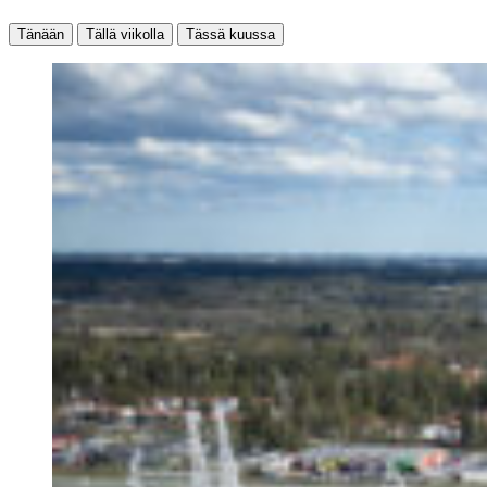
Tänään
Tällä viikolla
Tässä kuussa