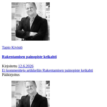
Tapio Kivistö
Rakentamisen painopiste keikahti
Kirjoitettu
12.6.2026
Ei kommentteja
artikkeliin Rakentamisen painopiste keikahti
Pääkirjoitus