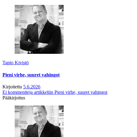
Tapio Kivistö
Pieni virhe, suuret vahingot
Kirjoitettu
5.6.2026
Ei kommentteja
artikkeliin Pieni virhe, suuret vahingot
Pääkirjoitus