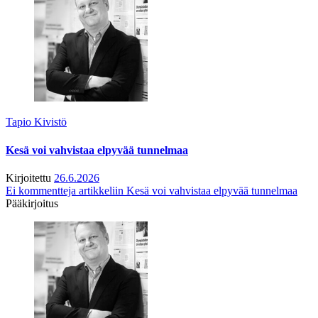
Tapio Kivistö
Kesä voi vahvistaa elpyvää tunnelmaa
Kirjoitettu
26.6.2026
Ei kommentteja
artikkeliin Kesä voi vahvistaa elpyvää tunnelmaa
Pääkirjoitus