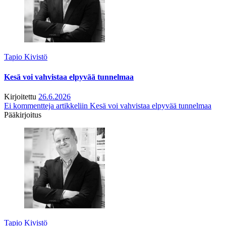
Tapio Kivistö
Kesä voi vahvistaa elpyvää tunnelmaa
Kirjoitettu
26.6.2026
Ei kommentteja
artikkeliin Kesä voi vahvistaa elpyvää tunnelmaa
Pääkirjoitus
Tapio Kivistö