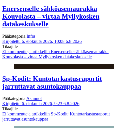
Enersenselle sähköasemaurakka
Kouvolasta – virtaa Myllykosken
datakeskukselle
Pääkategoria
Infra
Kirjoitettu 6. elokuuta 2026, 10:08
6.8.2026
Tilaajille
Ei kommentteja
artikkeliin Enersenselle sähköasemaurakka
Kouvolasta – virtaa Myllykosken datakeskukselle
Sp-Kodit: Kuntotarkastusraportit
jarruttavat asuntokauppaa
Pääkategoria
Asunnot
Kirjoitettu 6. elokuuta 2026, 9:23
6.8.2026
Tilaajille
Ei kommentteja
artikkeliin Sp-Kodit: Kuntotarkastusraportit
jarruttavat asuntokauppaa