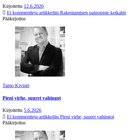
Kirjoitettu
12.6.2026
Ei kommentteja
artikkeliin Rakentamisen painopiste keikahti
Pääkirjoitus
Tapio Kivistö
Pieni virhe, suuret vahingot
Kirjoitettu
5.6.2026
Ei kommentteja
artikkeliin Pieni virhe, suuret vahingot
Pääkirjoitus