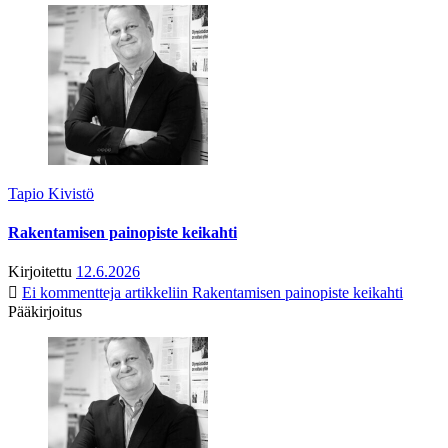
Tapio Kivistö
Rakentamisen painopiste keikahti
Kirjoitettu
12.6.2026
Ei kommentteja
artikkeliin Rakentamisen painopiste keikahti
Pääkirjoitus