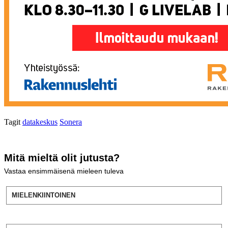
Tagit
datakeskus
Sonera
Mitä mieltä olit jutusta?
Vastaa ensimmäisenä mieleen tuleva
MIELENKIINTOINEN