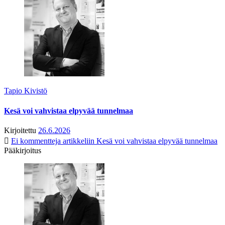
Tapio Kivistö
Kesä voi vahvistaa elpyvää tunnelmaa
Kirjoitettu
26.6.2026
Ei kommentteja
artikkeliin Kesä voi vahvistaa elpyvää tunnelmaa
Pääkirjoitus