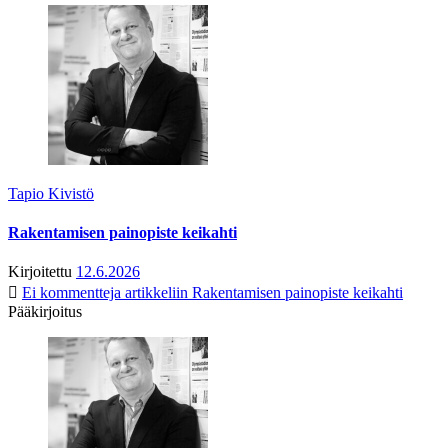
Tapio Kivistö
Rakentamisen painopiste keikahti
Kirjoitettu
12.6.2026
Ei kommentteja
artikkeliin Rakentamisen painopiste keikahti
Pääkirjoitus