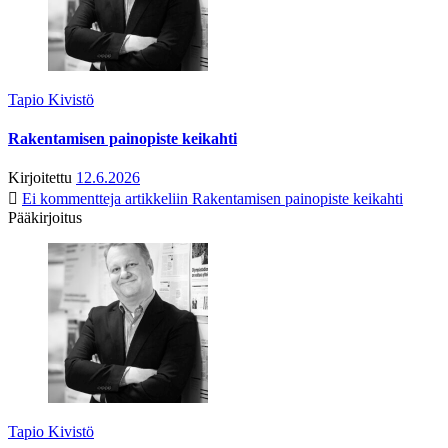
Tapio Kivistö
Rakentamisen painopiste keikahti
Kirjoitettu
12.6.2026
Ei kommentteja
artikkeliin Rakentamisen painopiste keikahti
Pääkirjoitus
Tapio Kivistö