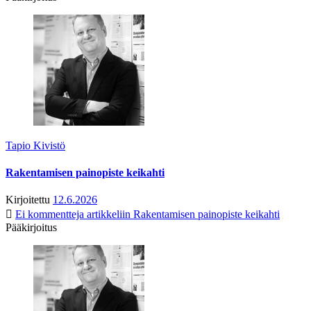
Tapio Kivistö
Rakentamisen painopiste keikahti
Kirjoitettu
12.6.2026
Ei kommentteja
artikkeliin Rakentamisen painopiste keikahti
Pääkirjoitus