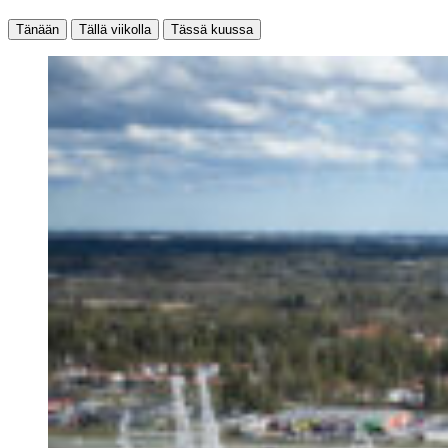
Tänään
Tällä viikolla
Tässä kuussa