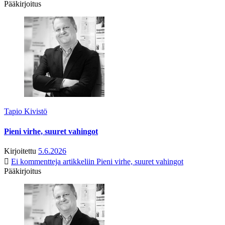
Pääkirjoitus
Tapio Kivistö
Pieni virhe, suuret vahingot
Kirjoitettu
5.6.2026
Ei kommentteja
artikkeliin Pieni virhe, suuret vahingot
Pääkirjoitus