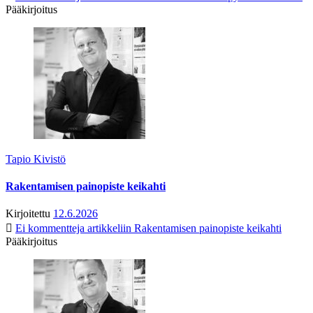
Pääkirjoitus
Tapio Kivistö
Rakentamisen painopiste keikahti
Kirjoitettu
12.6.2026
Ei kommentteja
artikkeliin Rakentamisen painopiste keikahti
Pääkirjoitus