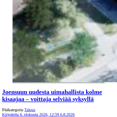
Joensuun uudesta uimahallista kolme
kisaajaa – voittaja selviää syksyllä
Pääkategoria
Talous
Kirjoitettu 6. elokuuta 2026, 12:59
6.8.2026