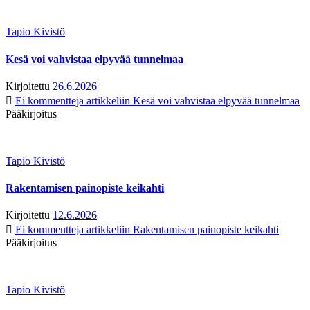
Tapio Kivistö
Kesä voi vahvistaa elpyvää tunnelmaa
Kirjoitettu
26.6.2026
Ei kommentteja
artikkeliin Kesä voi vahvistaa elpyvää tunnelmaa
Pääkirjoitus
Tapio Kivistö
Rakentamisen painopiste keikahti
Kirjoitettu
12.6.2026
Ei kommentteja
artikkeliin Rakentamisen painopiste keikahti
Pääkirjoitus
Tapio Kivistö