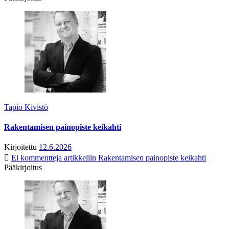
Tapio Kivistö
Rakentamisen painopiste keikahti
Kirjoitettu
12.6.2026
Ei kommentteja
artikkeliin Rakentamisen painopiste keikahti
Pääkirjoitus