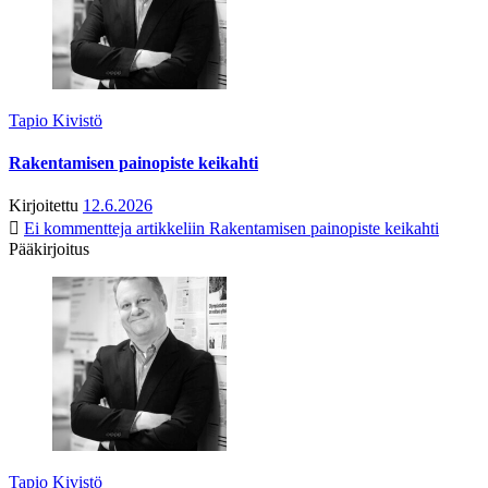
Tapio Kivistö
Rakentamisen painopiste keikahti
Kirjoitettu
12.6.2026
Ei kommentteja
artikkeliin Rakentamisen painopiste keikahti
Pääkirjoitus
Tapio Kivistö