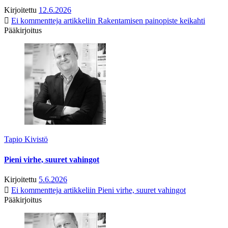
Kirjoitettu
12.6.2026
Ei kommentteja
artikkeliin Rakentamisen painopiste keikahti
Pääkirjoitus
Tapio Kivistö
Pieni virhe, suuret vahingot
Kirjoitettu
5.6.2026
Ei kommentteja
artikkeliin Pieni virhe, suuret vahingot
Pääkirjoitus