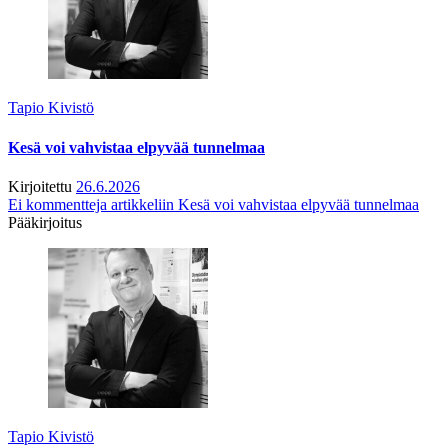
Tapio Kivistö
Kesä voi vahvistaa elpyvää tunnelmaa
Kirjoitettu
26.6.2026
Ei kommentteja
artikkeliin Kesä voi vahvistaa elpyvää tunnelmaa
Pääkirjoitus
Tapio Kivistö