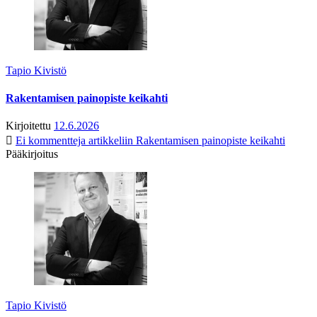
Tapio Kivistö
Rakentamisen painopiste keikahti
Kirjoitettu
12.6.2026
Ei kommentteja
artikkeliin Rakentamisen painopiste keikahti
Pääkirjoitus
Tapio Kivistö