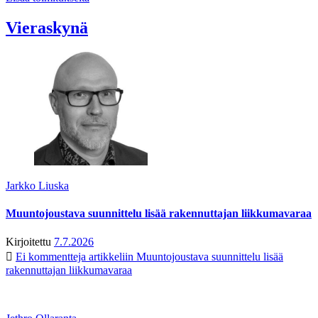
Vieraskynä
Jarkko Liuska
Muuntojoustava suunnittelu lisää rakennuttajan liikkumavaraa
Kirjoitettu
7.7.2026
Ei kommentteja
artikkeliin Muuntojoustava suunnittelu lisää
rakennuttajan liikkumavaraa