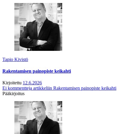
Tapio Kivistö
Rakentamisen painopiste keikahti
Kirjoitettu
12.6.2026
Ei kommentteja
artikkeliin Rakentamisen painopiste keikahti
Pääkirjoitus