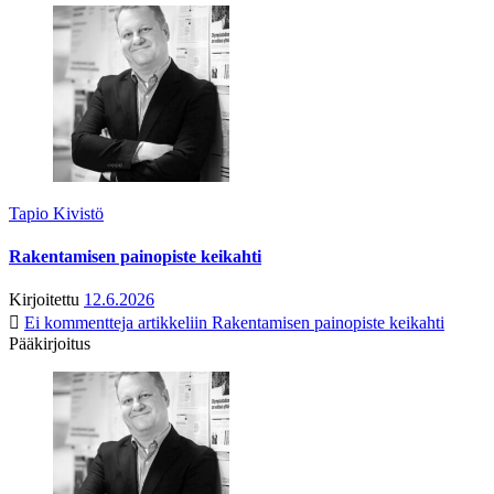
Tapio Kivistö
Rakentamisen painopiste keikahti
Kirjoitettu
12.6.2026
Ei kommentteja
artikkeliin Rakentamisen painopiste keikahti
Pääkirjoitus