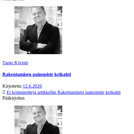
Tapio Kivistö
Rakentamisen painopiste keikahti
Kirjoitettu
12.6.2026
Ei kommentteja
artikkeliin Rakentamisen painopiste keikahti
Pääkirjoitus