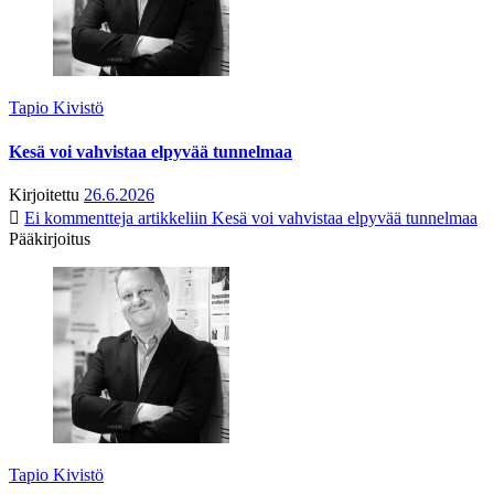
Tapio Kivistö
Kesä voi vahvistaa elpyvää tunnelmaa
Kirjoitettu
26.6.2026
Ei kommentteja
artikkeliin Kesä voi vahvistaa elpyvää tunnelmaa
Pääkirjoitus
Tapio Kivistö