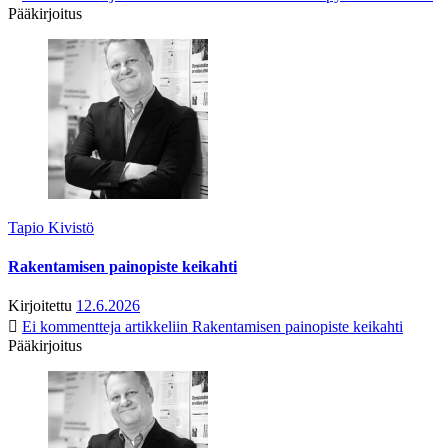
Pääkirjoitus
Tapio Kivistö
Rakentamisen painopiste keikahti
Kirjoitettu
12.6.2026
Ei kommentteja
artikkeliin Rakentamisen painopiste keikahti
Pääkirjoitus