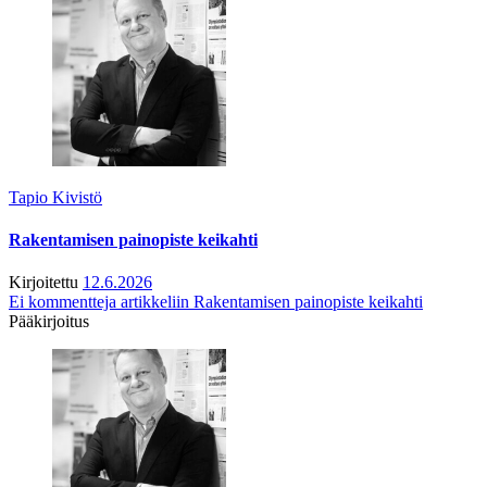
Tapio Kivistö
Rakentamisen painopiste keikahti
Kirjoitettu
12.6.2026
Ei kommentteja
artikkeliin Rakentamisen painopiste keikahti
Pääkirjoitus