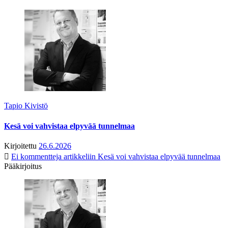
Tapio Kivistö
Kesä voi vahvistaa elpyvää tunnelmaa
Kirjoitettu
26.6.2026
Ei kommentteja
artikkeliin Kesä voi vahvistaa elpyvää tunnelmaa
Pääkirjoitus