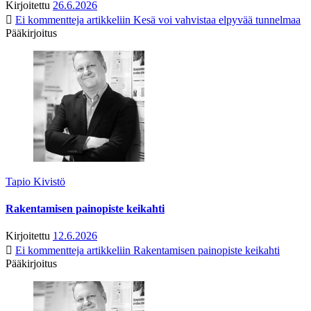
Kirjoitettu
26.6.2026
Ei kommentteja
artikkeliin Kesä voi vahvistaa elpyvää tunnelmaa
Pääkirjoitus
Tapio Kivistö
Rakentamisen painopiste keikahti
Kirjoitettu
12.6.2026
Ei kommentteja
artikkeliin Rakentamisen painopiste keikahti
Pääkirjoitus