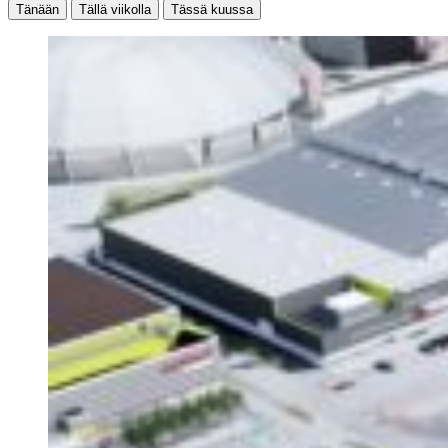
Tänään
Tällä viikolla
Tässä kuussa