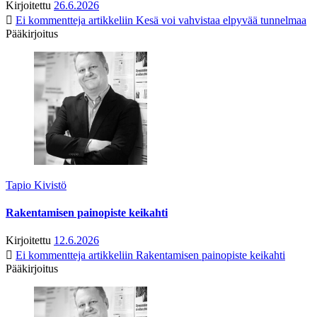
Kirjoitettu
26.6.2026
Ei kommentteja
artikkeliin Kesä voi vahvistaa elpyvää tunnelmaa
Pääkirjoitus
Tapio Kivistö
Rakentamisen painopiste keikahti
Kirjoitettu
12.6.2026
Ei kommentteja
artikkeliin Rakentamisen painopiste keikahti
Pääkirjoitus