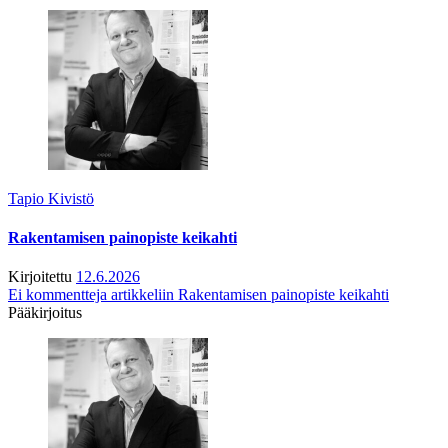
Tapio Kivistö
Rakentamisen painopiste keikahti
Kirjoitettu
12.6.2026
Ei kommentteja
artikkeliin Rakentamisen painopiste keikahti
Pääkirjoitus