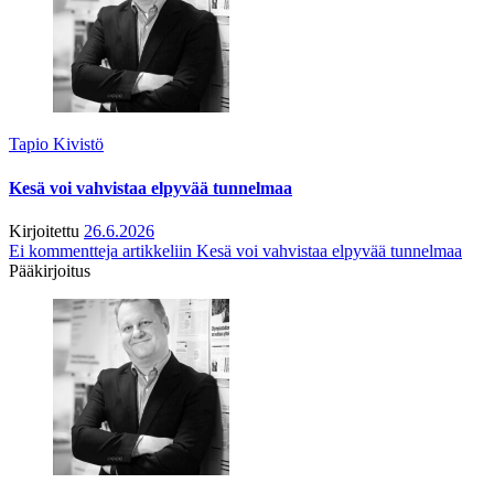
Tapio Kivistö
Kesä voi vahvistaa elpyvää tunnelmaa
Kirjoitettu
26.6.2026
Ei kommentteja
artikkeliin Kesä voi vahvistaa elpyvää tunnelmaa
Pääkirjoitus