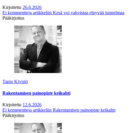
Kirjoitettu
26.6.2026
Ei kommentteja
artikkeliin Kesä voi vahvistaa elpyvää tunnelmaa
Pääkirjoitus
Tapio Kivistö
Rakentamisen painopiste keikahti
Kirjoitettu
12.6.2026
Ei kommentteja
artikkeliin Rakentamisen painopiste keikahti
Pääkirjoitus