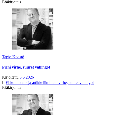
Pääkirjoitus
Tapio Kivistö
Pieni virhe, suuret vahingot
Kirjoitettu
5.6.2026
Ei kommentteja
artikkeliin Pieni virhe, suuret vahingot
Pääkirjoitus