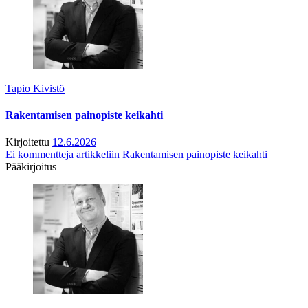
Tapio Kivistö
Rakentamisen painopiste keikahti
Kirjoitettu
12.6.2026
Ei kommentteja
artikkeliin Rakentamisen painopiste keikahti
Pääkirjoitus