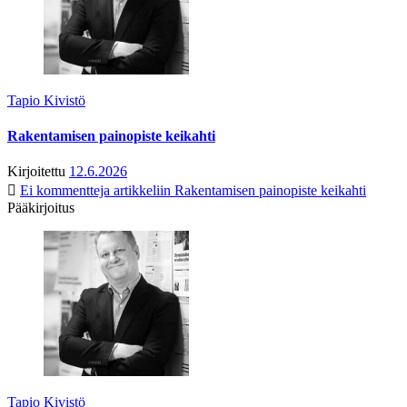
Tapio Kivistö
Rakentamisen painopiste keikahti
Kirjoitettu
12.6.2026
Ei kommentteja
artikkeliin Rakentamisen painopiste keikahti
Pääkirjoitus
Tapio Kivistö