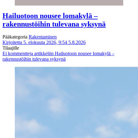
Hailuotoon nousee lomakylä –
rakennustöihin tulevana syksynä
Pääkategoria
Rakentaminen
Kirjoitettu 5. elokuuta 2026, 9:54
5.8.2026
Tilaajille
Ei kommentteja
artikkeliin Hailuotoon nousee lomakylä –
rakennustöihin tulevana syksynä