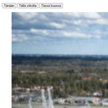
Tänään
Tällä viikolla
Tässä kuussa