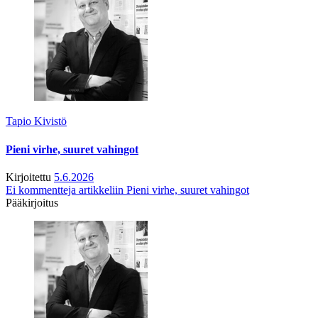
Tapio Kivistö
Pieni virhe, suuret vahingot
Kirjoitettu
5.6.2026
Ei kommentteja
artikkeliin Pieni virhe, suuret vahingot
Pääkirjoitus