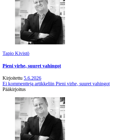
Tapio Kivistö
Pieni virhe, suuret vahingot
Kirjoitettu
5.6.2026
Ei kommentteja
artikkeliin Pieni virhe, suuret vahingot
Pääkirjoitus