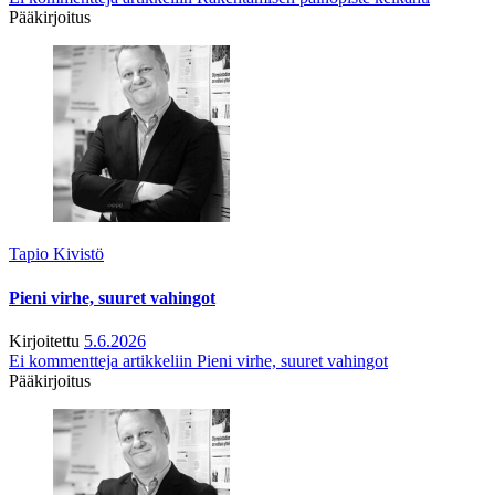
Pääkirjoitus
Tapio Kivistö
Pieni virhe, suuret vahingot
Kirjoitettu
5.6.2026
Ei kommentteja
artikkeliin Pieni virhe, suuret vahingot
Pääkirjoitus