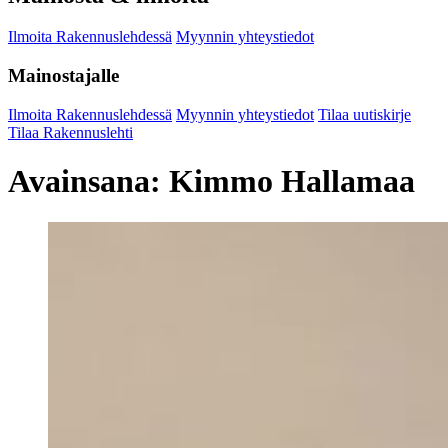
Ilmoita Rakennuslehdessä
Myynnin yhteystiedot
Mainostajalle
Ilmoita Rakennuslehdessä
Myynnin yhteystiedot
Tilaa uutiskirje
Tilaa Rakennuslehti
Avainsana:
Kimmo Hallamaa